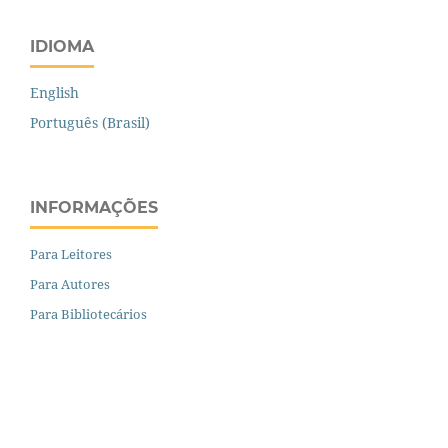
IDIOMA
English
Português (Brasil)
INFORMAÇÕES
Para Leitores
Para Autores
Para Bibliotecários