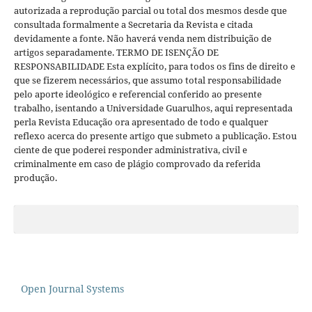
autorizada a reprodução parcial ou total dos mesmos desde que
consultada formalmente a Secretaria da Revista e citada
devidamente a fonte. Não haverá venda nem distribuição de
artigos separadamente. TERMO DE ISENÇÃO DE
RESPONSABILIDADE Esta explícito, para todos os fins de direito e
que se fizerem necessários, que assumo total responsabilidade
pelo aporte ideológico e referencial conferido ao presente
trabalho, isentando a Universidade Guarulhos, aqui representada
perla Revista Educação ora apresentado de todo e qualquer
reflexo acerca do presente artigo que submeto a publicação. Estou
ciente de que poderei responder administrativa, civil e
criminalmente em caso de plágio comprovado da referida
produção.
Open Journal Systems