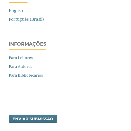
English
Português (Brasil)
INFORMAÇÕES
Para Leitores
Para Autores
Para Bibliotecários
ENVIAR SUBMISSÃO