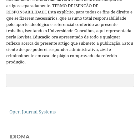
artigos separadamente. TERMO DE ISENÇÃO DE
RESPONSABILIDADE Esta explícito, para todos os fins de direito e
que se fizerem necessários, que assumo total responsabilidade
pelo aporte ideológico e referencial conferido ao presente
trabalho, isentando a Universidade Guarulhos, aqui representada
perla Revista Educação ora apresentado de todo e qualquer
reflexo acerca do presente artigo que submeto a publicação. Estou
ciente de que poderei responder administrativa, civil e
criminalmente em caso de plágio comprovado da referida
produção.
Open Journal Systems
IDIOMA