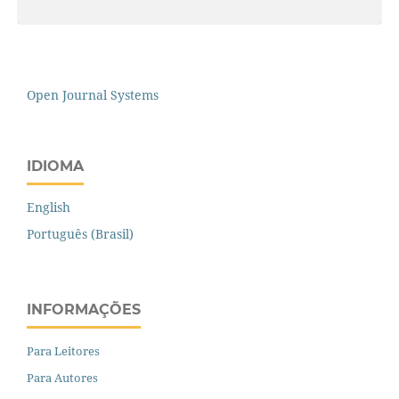
Open Journal Systems
IDIOMA
English
Português (Brasil)
INFORMAÇÕES
Para Leitores
Para Autores