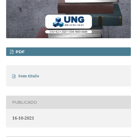
PDF
Sem título
PUBLICADO
16-10-2021