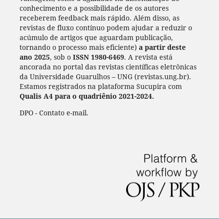
conhecimento e a possibilidade de os autores
receberem feedback mais rápido. Além disso, as
revistas de fluxo contínuo podem ajudar a reduzir o
acúmulo de artigos que aguardam publicação,
tornando o processo mais eficiente)
a partir deste
ano 2025
, sob o
ISSN 1980-6469
. A revista está
ancorada no portal das revistas científicas eletrônicas
da Universidade Guarulhos – UNG (revistas.ung.br).
Estamos registrados na plataforma Sucupira com
Qualis A4 para o quadriênio 2021-2024.
DPO - Contato e-mail.