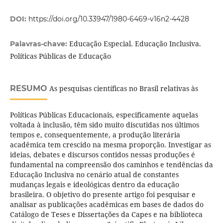
DOI:
https://doi.org/10.33947/1980-6469-v16n2-4428
Educação Especial. Educação Inclusiva.
Palavras-chave:
Políticas Públicas de Educação
RESUMO
As pesquisas científicas no Brasil relativas às
Políticas Públicas Educacionais, especificamente aquelas
voltada à inclusão, têm sido muito discutidas nos últimos
tempos e, consequentemente, a produção literária
acadêmica tem crescido na mesma proporção. Investigar as
ideias, debates e discursos contidos nessas produções é
fundamental na compreensão dos caminhos e tendências da
Educação Inclusiva no cenário atual de constantes
mudanças legais e ideológicas dentro da educação
brasileira. O objetivo do presente artigo foi pesquisar e
analisar as publicações acadêmicas em bases de dados do
Catálogo de Teses e Dissertações da Capes e na biblioteca