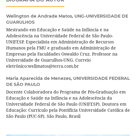
Welington de Andrade Matos,
UNG-UNIVERSIDADE DE
GUARULHOS
Mestrando em Educação e Saúde na Infância e na
Adolescência na Universidade Federal de São Paulo-
UNIFESP. Especialista em Administração de Recursos
Humanos pela FMU e graduado em Administração de
Empresas pela Faculdades Oswaldo Cruz. Professor na
Universidade de Guarulhos-UNG. Correio
eletrônico:wellmatos@terra.com.br
Maria Aparecida de Menezes,
UNIVERSIDADE FEDERAL
DE SÃO PAULO
Docente Colaboradora do Programa de Pós-Graduação em
Educação e Saúde na Infância e na Adolescência da
Universidade Federal de São Paulo (UNIFESP). Doutora em
Educação: Currículo pela Pontifícia Universidade Católica de
São Paulo (PUC-SP). São Paulo, Brasil