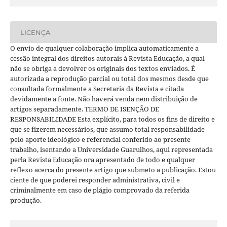
LICENÇA
O envio de qualquer colaboração implica automaticamente a
cessão integral dos direitos autorais à Revista Educação, a qual
não se obriga a devolver os originais dos textos enviados. É
autorizada a reprodução parcial ou total dos mesmos desde que
consultada formalmente a Secretaria da Revista e citada
devidamente a fonte. Não haverá venda nem distribuição de
artigos separadamente. TERMO DE ISENÇÃO DE
RESPONSABILIDADE Esta explícito, para todos os fins de direito e
que se fizerem necessários, que assumo total responsabilidade
pelo aporte ideológico e referencial conferido ao presente
trabalho, isentando a Universidade Guarulhos, aqui representada
perla Revista Educação ora apresentado de todo e qualquer
reflexo acerca do presente artigo que submeto a publicação. Estou
ciente de que poderei responder administrativa, civil e
criminalmente em caso de plágio comprovado da referida
produção.