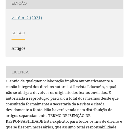
EDIÇÃO
v. 16 n. 2 (2021)
SEÇÃO
Artigos
LICENÇA
O envio de qualquer colaboração implica automaticamente a
cessão integral dos direitos autorais à Revista Educação, a qual
não se obriga a devolver os originais dos textos enviados. É
autorizada a reprodução parcial ou total dos mesmos desde que
consultada formalmente a Secretaria da Revista e citada
devidamente a fonte. Não haverá venda nem distribuição de
artigos separadamente. TERMO DE ISENÇÃO DE
RESPONSABILIDADE Esta explícito, para todos os fins de direito e
que se fizerem necessários, que assumo total responsabilidade