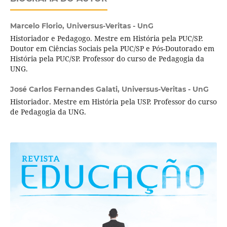
Marcelo Florio,
Universus-Veritas - UnG
Historiador e Pedagogo. Mestre em História pela PUC/SP.
Doutor em Ciências Sociais pela PUC/SP e Pós-Doutorado em
História pela PUC/SP. Professor do curso de Pedagogia da
UNG.
José Carlos Fernandes Galati,
Universus-Veritas - UnG
Historiador. Mestre em História pela USP. Professor do curso
de Pedagogia da UNG.