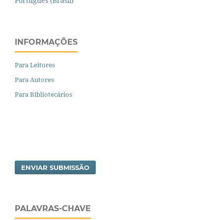
Português (Brasil)
INFORMAÇÕES
Para Leitores
Para Autores
Para Bibliotecários
ENVIAR SUBMISSÃO
PALAVRAS-CHAVE