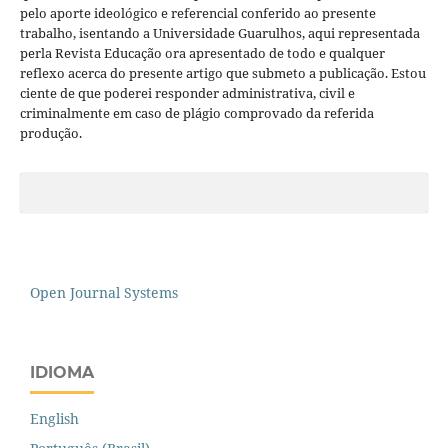
pelo aporte ideológico e referencial conferido ao presente
trabalho, isentando a Universidade Guarulhos, aqui representada
perla Revista Educação ora apresentado de todo e qualquer
reflexo acerca do presente artigo que submeto a publicação. Estou
ciente de que poderei responder administrativa, civil e
criminalmente em caso de plágio comprovado da referida
produção.
Open Journal Systems
IDIOMA
English