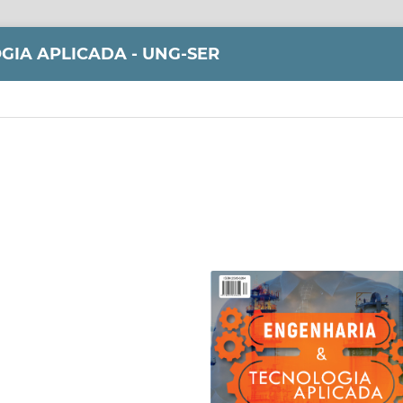
GIA APLICADA - UNG-SER