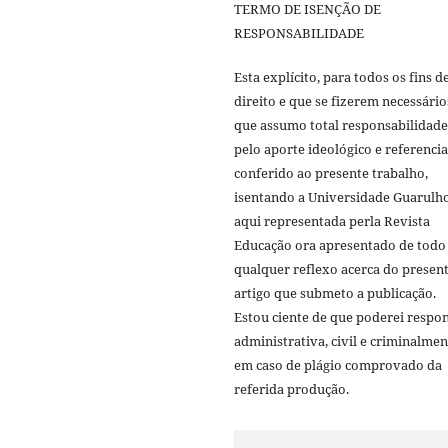
TERMO DE ISENÇÃO DE
RESPONSABILIDADE
Esta explícito, para todos os fins d
direito e que se fizerem necessário
que assumo total responsabilidade
pelo aporte ideológico e referencia
conferido ao presente trabalho,
isentando a Universidade Guarulho
aqui representada perla Revista
Educação ora apresentado de todo
qualquer reflexo acerca do presen
artigo que submeto a publicação.
Estou ciente de que poderei respo
administrativa, civil e criminalmen
em caso de plágio comprovado da
referida produção.