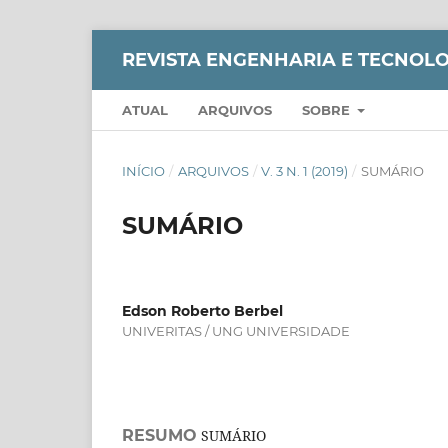
REVISTA ENGENHARIA E TECNOLO
ATUAL
ARQUIVOS
SOBRE
INÍCIO
/
ARQUIVOS
/
V. 3 N. 1 (2019)
/
SUMÁRIO
SUMÁRIO
Edson Roberto Berbel
UNIVERITAS / UNG UNIVERSIDADE
RESUMO
SUMÁRIO