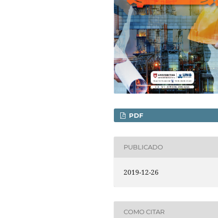
PDF
PUBLICADO
2019-12-26
COMO CITAR