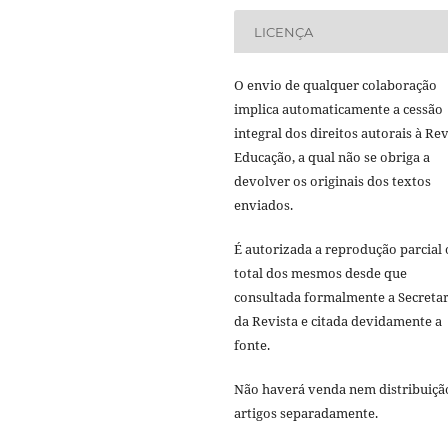
LICENÇA
O envio de qualquer colaboração
implica automaticamente a cessão
integral dos direitos autorais à Rev
Educação, a qual não se obriga a
devolver os originais dos textos
enviados.
É autorizada a reprodução parcial
total dos mesmos desde que
consultada formalmente a Secretar
da Revista e citada devidamente a
fonte.
Não haverá venda nem distribuiçã
artigos separadamente.