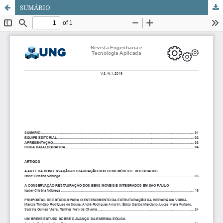
SUMÁRIO