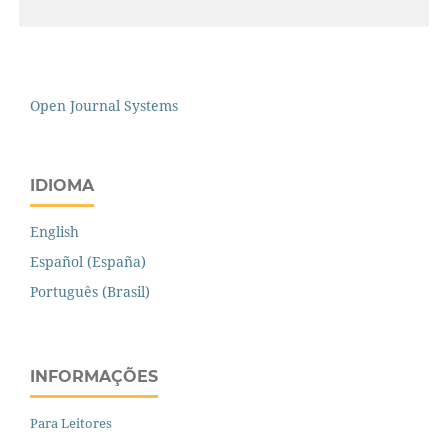
Open Journal Systems
IDIOMA
English
Español (España)
Português (Brasil)
INFORMAÇÕES
Para Leitores