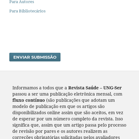
Para Autores
Para Bibliotecários
ENVIAR SUBMISSÃO
Informamos a todos que a
Revista Saúde – UNG-Ser
passou a ser uma publicação eletrônica mensal, com
fluxo contínuo
(são publicações que adotam um
modelo de publicação em que os artigos são
disponibilizados online assim que são aceitos, em vez
de esperar por um número completo da revista. Isso
significa que, assim que um artigo passa pelo processo
de revisão por pares e os autores realizem as
correções obrigatórias solicitadas pelos avaliadores