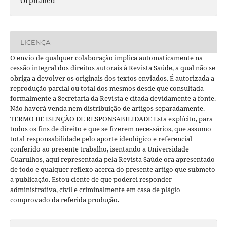
Orphaned
LICENÇA
O envio de qualquer colaboração implica automaticamente na
cessão integral dos direitos autorais à Revista Saúde, a qual não se
obriga a devolver os originais dos textos enviados. É autorizada a
reprodução parcial ou total dos mesmos desde que consultada
formalmente a Secretaria da Revista e citada devidamente a fonte.
Não haverá venda nem distribuição de artigos separadamente.
TERMO DE ISENÇÃO DE RESPONSABILIDADE Esta explícito, para
todos os fins de direito e que se fizerem necessários, que assumo
total responsabilidade pelo aporte ideológico e referencial
conferido ao presente trabalho, isentando a Universidade
Guarulhos, aqui representada pela Revista Saúde ora apresentado
de todo e qualquer reflexo acerca do presente artigo que submeto
a publicação. Estou ciente de que poderei responder
administrativa, civil e criminalmente em casa de plágio
comprovado da referida produção.