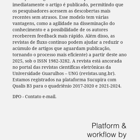
imediatamente o artigo é publicado, permitindo que
os pesquisadores acessem as descobertas mais
recentes sem atrasos. Esse modelo tem várias
vantagens, como a agilidade na disseminação do
conhecimento e a possibilidade de os autores
receberem feedback mais rápido. Além disso, as
revistas de fluxo contínuo podem ajudar a reduzir o
acúmulo de artigos que aguardam publicação,
tornando o processo mais eficiente) a partir deste ano
2025, sob o ISSN 1982-3282. A revista está ancorada
no portal das revistas científicas eletrônicas da
Universidade Guarulhos – UNG (revistas.ung.br).
Estamos registrados na plataforma Sucupira com
Qualis B3 para o quadriênio 2017-2020 e 2021-2024.
DPO - Contato e-mail.