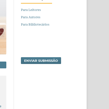
Para Leitores
Para Autores
Para Bibliotecários
ENVIAR SUBMISSÃO
e