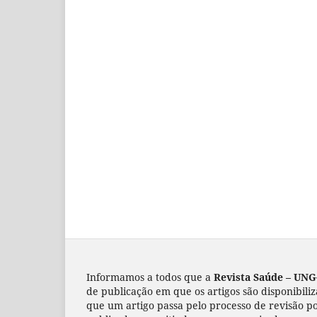
Informamos a todos que a
Revista Saúde – UNG
de publicação em que os artigos são disponibili
que um artigo passa pelo processo de revisão po