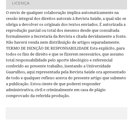
LICENÇA
O envio de qualquer colaboração implica automaticamente na
cessão integral dos direitos autorais à Revista Saúde, a qual não se
obriga a devolver os originais dos textos enviados. É autorizada a
reprodução parcial ou total dos mesmos desde que consultada
formalmente a Secretaria da Revista e citada devidamente a fonte.
Não haverá venda nem distribuição de artigos separadamente.
TERMO DE ISENÇÃO DE RESPONSABILIDADE Esta explícito, para
todos os fins de direito e que se fizerem necessários, que assumo
total responsabilidade pelo aporte ideológico e referencial
conferido ao presente trabalho, isentando a Universidade
Guarulhos, aqui representada pela Revista Saúde ora apresentado
de todo e qualquer reflexo acerca do presente artigo que submeto
a publicação. Estou ciente de que poderei responder
administrativa, civil e criminalmente em casa de plágio
comprovado da referida produção.