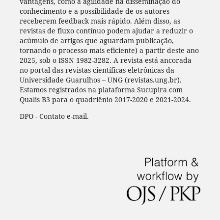
vantagens, como a agilidade na disseminação do
conhecimento e a possibilidade de os autores
receberem feedback mais rápido. Além disso, as
revistas de fluxo contínuo podem ajudar a reduzir o
acúmulo de artigos que aguardam publicação,
tornando o processo mais eficiente) a partir deste ano
2025, sob o ISSN 1982-3282. A revista está ancorada
no portal das revistas científicas eletrônicas da
Universidade Guarulhos – UNG (revistas.ung.br).
Estamos registrados na plataforma Sucupira com
Qualis B3 para o quadriênio 2017-2020 e 2021-2024.
DPO - Contato e-mail.