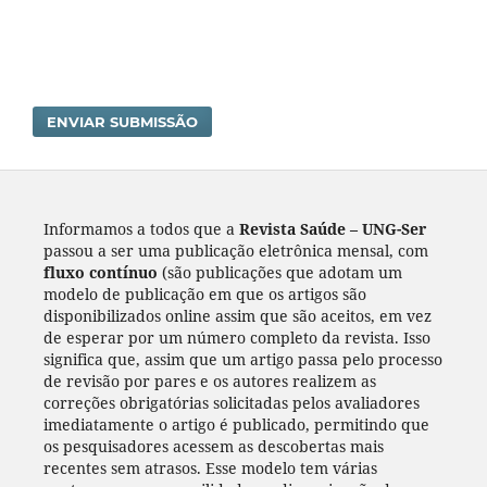
ENVIAR SUBMISSÃO
Informamos a todos que a
Revista Saúde – UNG-Ser
passou a ser uma publicação eletrônica mensal, com
fluxo contínuo
(são publicações que adotam um
modelo de publicação em que os artigos são
disponibilizados online assim que são aceitos, em vez
de esperar por um número completo da revista. Isso
significa que, assim que um artigo passa pelo processo
de revisão por pares e os autores realizem as
correções obrigatórias solicitadas pelos avaliadores
imediatamente o artigo é publicado, permitindo que
os pesquisadores acessem as descobertas mais
recentes sem atrasos. Esse modelo tem várias