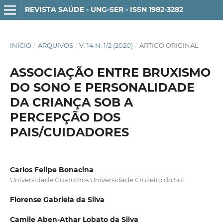
REVISTA SAÚDE - UNG-SER - ISSN 1982-3282
INÍCIO
/
ARQUIVOS
/
V. 14 N. 1/2 (2020)
/
ARTIGO ORIGINAL
ASSOCIAÇÃO ENTRE BRUXISMO
DO SONO E PERSONALIDADE
DA CRIANÇA SOB A
PERCEPÇÃO DOS
PAIS/CUIDADORES
Carlos Felipe Bonacina
Universidade Guarulhos Universidade Cruzeiro do Sul
Florense Gabriela da Silva
Camile Aben-Athar Lobato da Silva