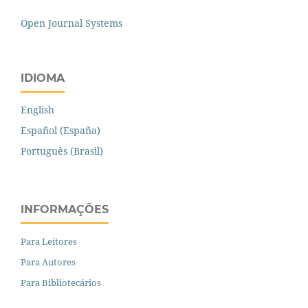
Open Journal Systems
IDIOMA
English
Español (España)
Português (Brasil)
INFORMAÇÕES
Para Leitores
Para Autores
Para Bibliotecários