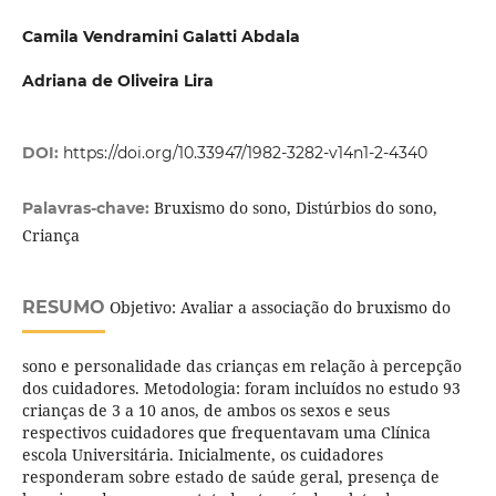
Camila Vendramini Galatti Abdala
Adriana de Oliveira Lira
DOI:
https://doi.org/10.33947/1982-3282-v14n1-2-4340
Bruxismo do sono, Distúrbios do sono,
Palavras-chave:
Criança
RESUMO
Objetivo: Avaliar a associação do bruxismo do
sono e personalidade das crianças em relação à percepção
dos cuidadores. Metodologia: foram incluídos no estudo 93
crianças de 3 a 10 anos, de ambos os sexos e seus
respectivos cuidadores que frequentavam uma Clínica
escola Universitária. Inicialmente, os cuidadores
responderam sobre estado de saúde geral, presença de