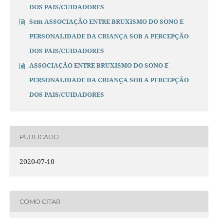
DOS PAIS/CUIDADORES
Sem ASSOCIAÇÃO ENTRE BRUXISMO DO SONO E
PERSONALIDADE DA CRIANÇA SOB A PERCEPÇÃO
DOS PAIS/CUIDADORES
ASSOCIAÇÃO ENTRE BRUXISMO DO SONO E
PERSONALIDADE DA CRIANÇA SOB A PERCEPÇÃO
DOS PAIS/CUIDADORES
PUBLICADO
2020-07-10
COMO CITAR