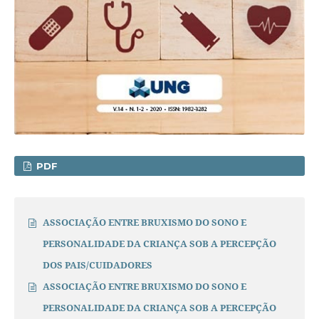
PDF
ASSOCIAÇÃO ENTRE BRUXISMO DO SONO E
PERSONALIDADE DA CRIANÇA SOB A PERCEPÇÃO
DOS PAIS/CUIDADORES
ASSOCIAÇÃO ENTRE BRUXISMO DO SONO E
PERSONALIDADE DA CRIANÇA SOB A PERCEPÇÃO