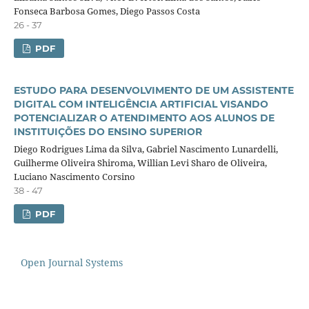
Fonseca Barbosa Gomes, Diego Passos Costa
26 - 37
PDF
ESTUDO PARA DESENVOLVIMENTO DE UM ASSISTENTE
DIGITAL COM INTELIGÊNCIA ARTIFICIAL VISANDO
POTENCIALIZAR O ATENDIMENTO AOS ALUNOS DE
INSTITUIÇÕES DO ENSINO SUPERIOR
Diego Rodrigues Lima da Silva, Gabriel Nascimento Lunardelli,
Guilherme Oliveira Shiroma, Willian Levi Sharo de Oliveira,
Luciano Nascimento Corsino
38 - 47
PDF
Open Journal Systems