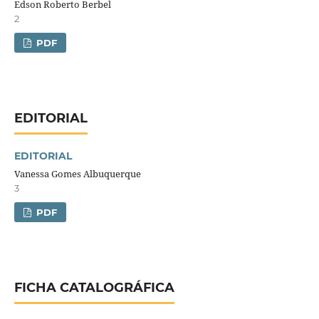
Edson Roberto Berbel
2
PDF
EDITORIAL
EDITORIAL
Vanessa Gomes Albuquerque
3
PDF
FICHA CATALOGRÁFICA