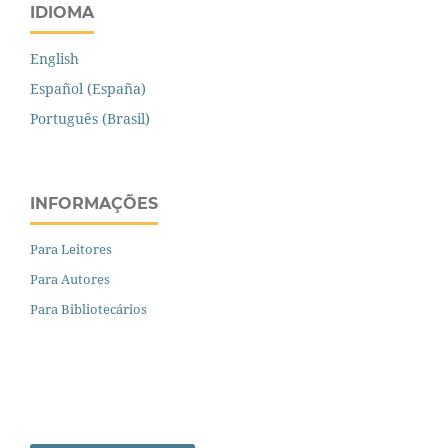
IDIOMA
English
Español (España)
Português (Brasil)
INFORMAÇÕES
Para Leitores
Para Autores
Para Bibliotecários