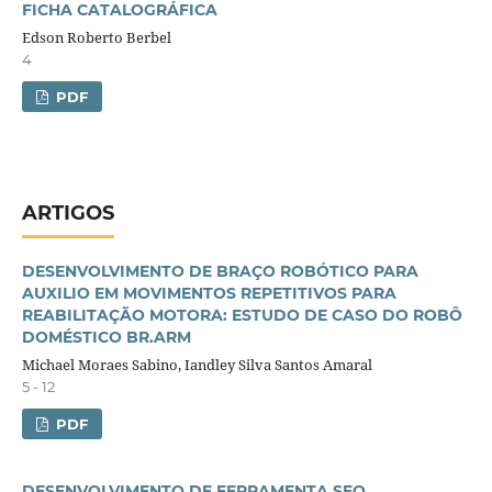
FICHA CATALOGRÁFICA
Edson Roberto Berbel
4
PDF
ARTIGOS
DESENVOLVIMENTO DE BRAÇO ROBÓTICO PARA
AUXILIO EM MOVIMENTOS REPETITIVOS PARA
REABILITAÇÃO MOTORA: ESTUDO DE CASO DO ROBÔ
DOMÉSTICO BR.ARM
Michael Moraes Sabino, Iandley Silva Santos Amaral
5 - 12
PDF
DESENVOLVIMENTO DE FERRAMENTA SEO