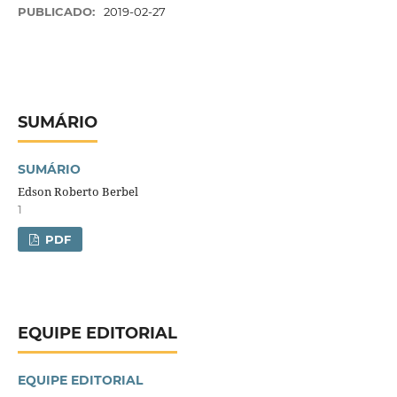
PUBLICADO:
2019-02-27
SUMÁRIO
SUMÁRIO
Edson Roberto Berbel
1
PDF
EQUIPE EDITORIAL
EQUIPE EDITORIAL