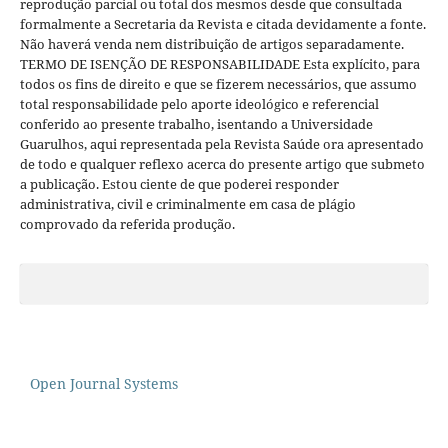
reprodução parcial ou total dos mesmos desde que consultada
formalmente a Secretaria da Revista e citada devidamente a fonte.
Não haverá venda nem distribuição de artigos separadamente.
TERMO DE ISENÇÃO DE RESPONSABILIDADE Esta explícito, para
todos os fins de direito e que se fizerem necessários, que assumo
total responsabilidade pelo aporte ideológico e referencial
conferido ao presente trabalho, isentando a Universidade
Guarulhos, aqui representada pela Revista Saúde ora apresentado
de todo e qualquer reflexo acerca do presente artigo que submeto
a publicação. Estou ciente de que poderei responder
administrativa, civil e criminalmente em casa de plágio
comprovado da referida produção.
Open Journal Systems