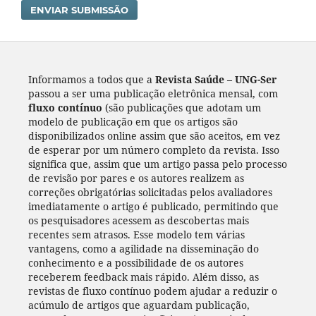
ENVIAR SUBMISSÃO
Informamos a todos que a
Revista Saúde – UNG-Ser
passou a ser uma publicação eletrônica mensal, com
fluxo contínuo
(são publicações que adotam um
modelo de publicação em que os artigos são
disponibilizados online assim que são aceitos, em vez
de esperar por um número completo da revista. Isso
significa que, assim que um artigo passa pelo processo
de revisão por pares e os autores realizem as
correções obrigatórias solicitadas pelos avaliadores
imediatamente o artigo é publicado, permitindo que
os pesquisadores acessem as descobertas mais
recentes sem atrasos. Esse modelo tem várias
vantagens, como a agilidade na disseminação do
conhecimento e a possibilidade de os autores
receberem feedback mais rápido. Além disso, as
revistas de fluxo contínuo podem ajudar a reduzir o
acúmulo de artigos que aguardam publicação,