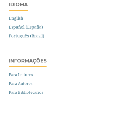
IDIOMA
English
Español (España)
Português (Brasil)
INFORMAÇÕES
Para Leitores
Para Autores
Para Bibliotecários