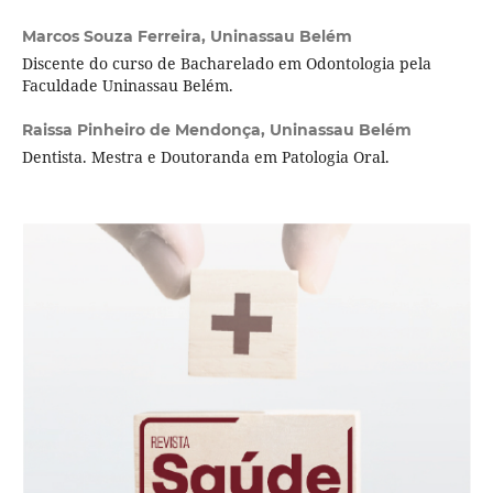
Marcos Souza Ferreira,
Uninassau Belém
Discente do curso de Bacharelado em Odontologia pela
Faculdade Uninassau Belém.
Raissa Pinheiro de Mendonça,
Uninassau Belém
Dentista. Mestra e Doutoranda em Patologia Oral.