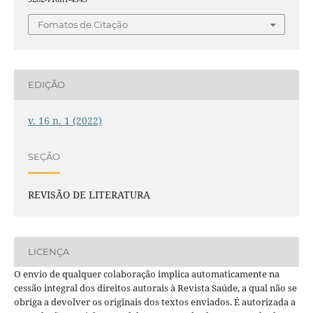
Fomatos de Citação
EDIÇÃO
v. 16 n. 1 (2022)
SEÇÃO
REVISÃO DE LITERATURA
LICENÇA
O envio de qualquer colaboração implica automaticamente na
cessão integral dos direitos autorais à Revista Saúde, a qual não se
obriga a devolver os originais dos textos enviados. É autorizada a