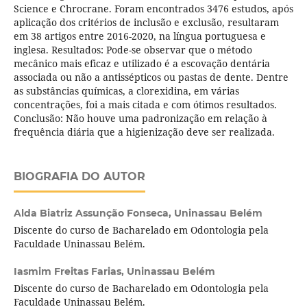
Science e Chrocrane. Foram encontrados 3476 estudos, após
aplicação dos critérios de inclusão e exclusão, resultaram
em 38 artigos entre 2016-2020, na língua portuguesa e
inglesa. Resultados: Pode-se observar que o método
mecânico mais eficaz e utilizado é a escovação dentária
associada ou não a antissépticos ou pastas de dente. Dentre
as substâncias químicas, a clorexidina, em várias
concentrações, foi a mais citada e com ótimos resultados.
Conclusão: Não houve uma padronização em relação à
frequência diária que a higienização deve ser realizada.
BIOGRAFIA DO AUTOR
Alda Biatriz Assunção Fonseca,
Uninassau Belém
Discente do curso de Bacharelado em Odontologia pela
Faculdade Uninassau Belém.
Iasmim Freitas Farias,
Uninassau Belém
Discente do curso de Bacharelado em Odontologia pela
Faculdade Uninassau Belém.